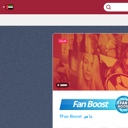
Fan Boost
ما هو Fan Boost؟