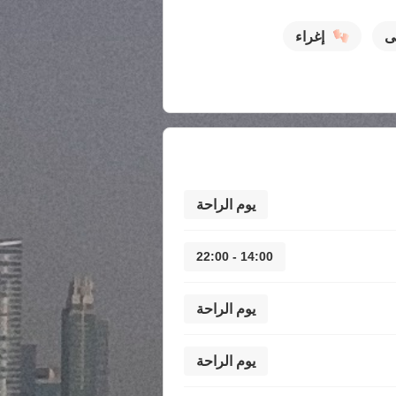
ثى
إغراء
يوم الراحة
14:00 - 22:00
يوم الراحة
يوم الراحة