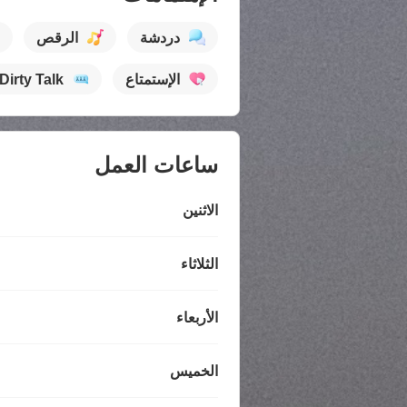
دردشة
الرقص
الإستمتاع
Dirty Talk
ساعات العمل
الاثنين
الثلاثاء
الأربعاء
الخميس