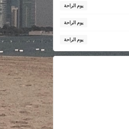
يوم الراحة
يوم الراحة
يوم الراحة