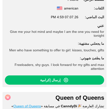
اللغات:
american
البث الماضي:
07.07.26 4:59 PM
عني
Give me your hot mind and maybe I am the one you need for
tonight
ما يجعلني مشتهية:
Men who have something to offer to girl: kisses, touches, gifts
ما يطفئ شهوتي:
Freeloaders, shy guys. I look forward for my gifts and max
attention
إرسال إكرامية
Queen of Queens
تشارك العارضة
CanndyDi
في مسابقة «
Queen of Queens
»