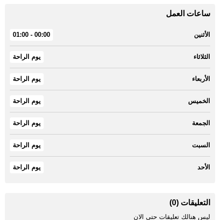
ساعات العمل
الأثنين
00:00 - 01:00
الثلاثاء
يوم الراحة
الأربعاء
يوم الراحة
الخميس
يوم الراحة
الجمعة
يوم الراحة
السبت
يوم الراحة
الأحد
يوم الراحة
التعليقات (0)
ليس هنالك تعليقات حتى الان