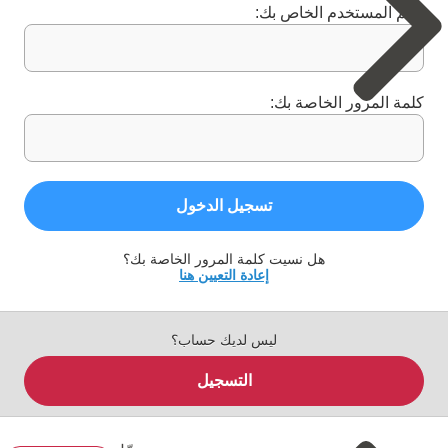
اسم المستخدم الخاص بك:
كلمة المرور الخاصة بك:
تسجيل الدخول
هل نسيت كلمة المرور الخاصة بك؟
إعادة التعيين هنا
ليس لديك حساب؟
التسجيل